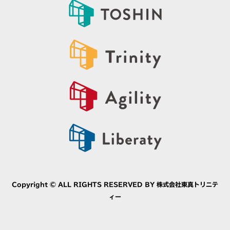
Copyright © ALL RIGHTS RESERVED BY
株式会社東真トリニテ
ィー