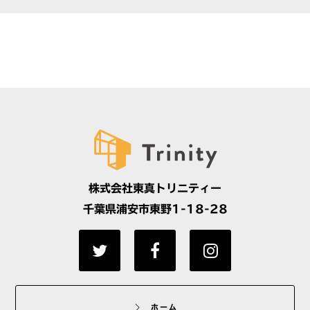
株式会社東真トリニティー
千葉県浦安市東野1-18-28
ホーム