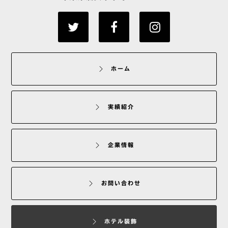
ホーム
実績紹介
企業情報
お問い合わせ
ホテル装飾