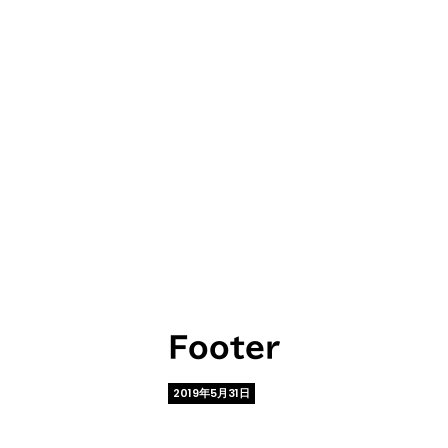
Footer
2019年5月31日