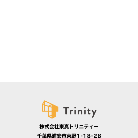
株式会社東真トリニティー
千葉県浦安市東野1-18-28