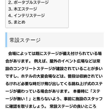
ポータブルステージ
木工ステージ
インテリステージ
まとめ
常設ステージ
会場によっては既にステージが備え付けられている場
合があります。
例えば、屋外のイベント広場などは常
設のコンクリートステージが建設されて
いることが多い
ですし、ホテルの大宴会場などは、普段は収納されてい
るけれど
必要な時だけ飛び出してくる跳ね上げ式のステ
ージが備わっている場合があります。
本番時に「ステ
ージが無い！」と焦らないよう、事前に施設のスタッフ
に確認
を取りましょう。
常設ステージの良いところ