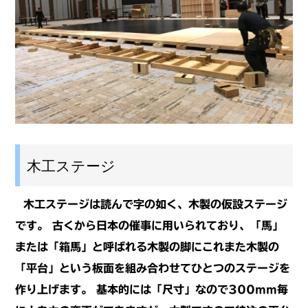
木工ステージ
木工ステージは読んで字の如く、木製の仮設ステージ
です。
古くから日本の催事に用いられており、「馬」
または「箱馬」と呼ばれる木製の脚に
これまた木製の
「平台」という板面を組み合わせてひとつのステージを
作り上げます。
基本的には「尺寸」なので300mm毎