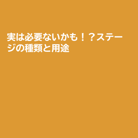
実は必要ないかも！？ステー
ジの種類と用途