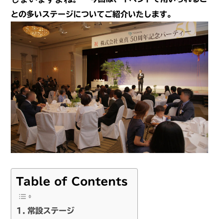
との多いステージについてご紹介いたします。
Table of Contents
常設ステージ