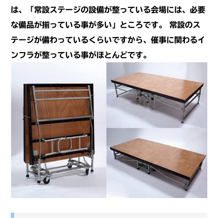
は、「常設ステージの設備が整っている会場には、必要
な
備品が揃っている事が多い」ところです。
常設のス
テージが備わっているくらいですから、催事に関わるイ
ンフラが整っている事
がほとんどです。