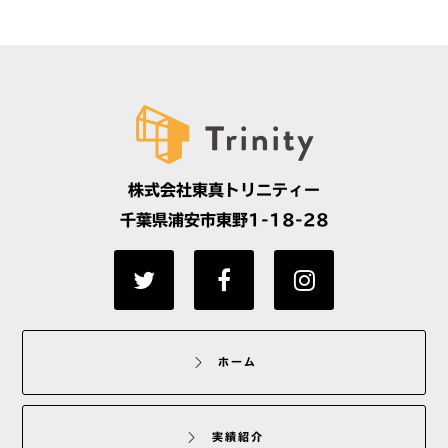
株式会社東真トリニティー
千葉県浦安市東野1-18-28
ホーム
実績紹介