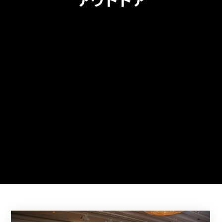
アウトドア