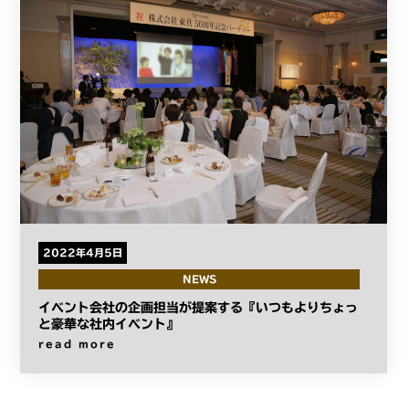
2022年4月5日
NEWS
イベント会社の企画担当が提案する『いつもよりちょっ
と豪華な社内イベント』
read more