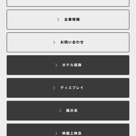
企業情報
お問い合わせ
ホテル装飾
ディスプレイ
展示会
映画上映会