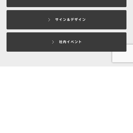
サイン＆デザイン
社内イベント