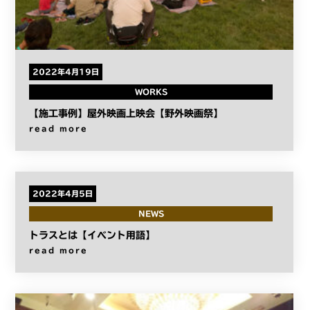
2022年4月19日
WORKS
【施工事例】屋外映画上映会【野外映画祭】
read more
2022年4月5日
NEWS
トラスとは【イベント用語】
read more