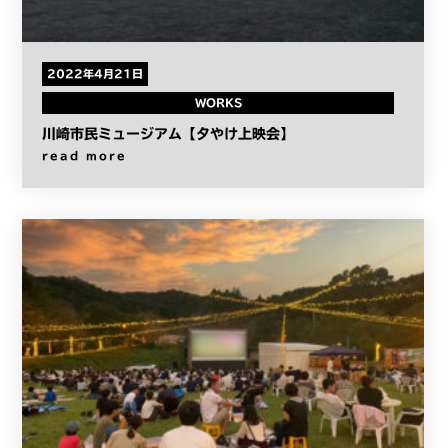
2022年4月21日
WORKS
川崎市民ミュージアム【夕やけ上映会】
read more