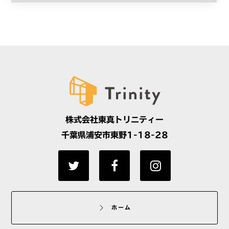
株式会社東真トリニティー
千葉県浦安市東野1-18-28
ホーム