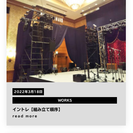
2022年3月18日
WORKS
イントレ【組み立て順序】
read more