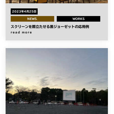
2023年4月25日
NEWS
WORKS
スクリーンを際立たせる黒ジョーゼットの応用例
read more