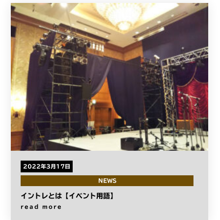
2022年3月17日
NEWS
イントレとは【イベント用語】
read more