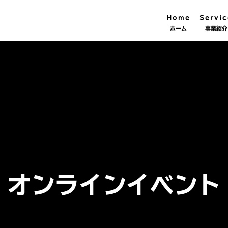
Home
Servic
ホーム
事業紹介
オンラインイベント