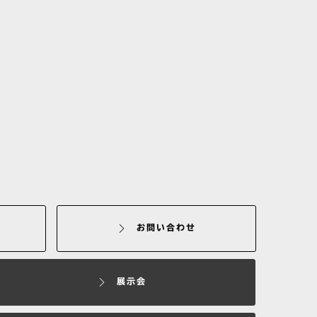
お問い合わせ
展示会