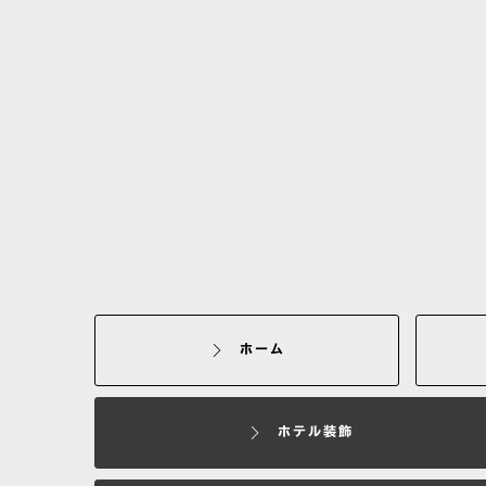
ホーム
ホテル装飾