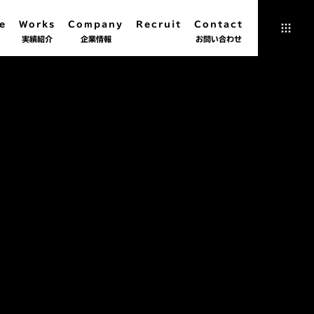
e
Works
Company
Recruit
Contact
実績紹介
企業情報
お問い合わせ