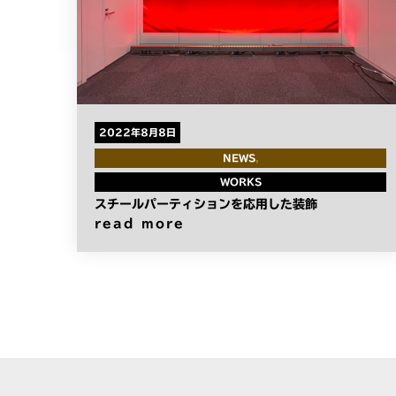
2022年8月8日
NEWS
WORKS
スチールパーティションを応用した装飾
read more