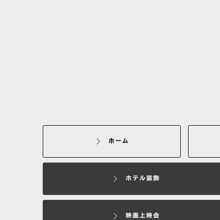
ホーム
ホテル装飾
映画上映会