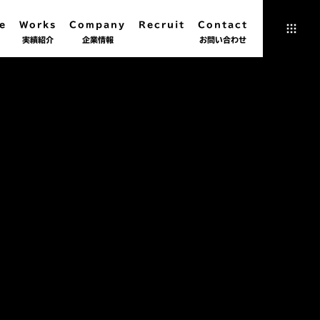
e
Works
Company
Recruit
Contact
実績紹介
企業情報
お問い合わせ