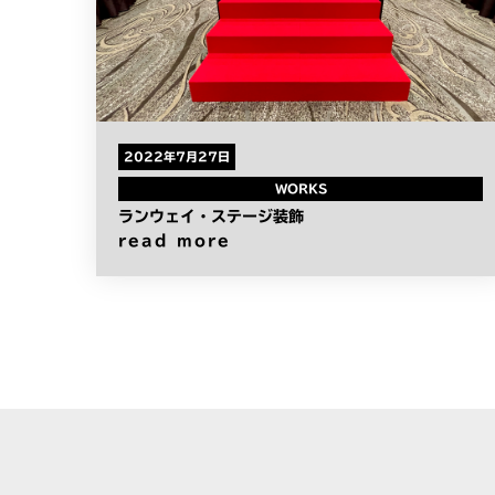
2022年7月27日
WORKS
ランウェイ・ステージ装飾
read more