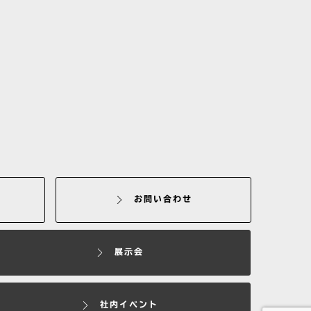
お問い合わせ
展示会
社内イベント