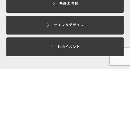
映画上映会
サイン＆デザイン
社内イベント