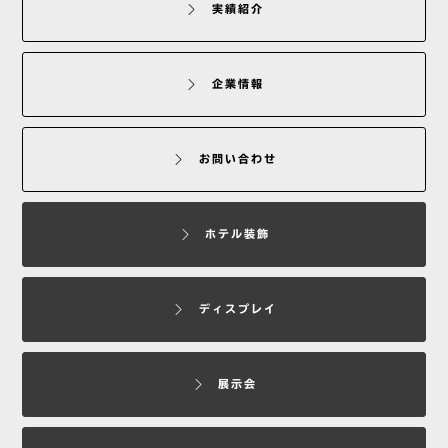
実績紹介
企業情報
お問い合わせ
ホテル装飾
ディスプレイ
展示会