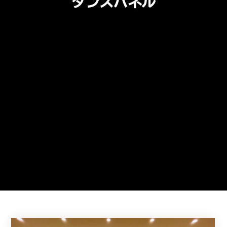
ダンスパネル