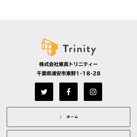
株式会社東真トリニティー
千葉県浦安市東野1-18-28
ホーム