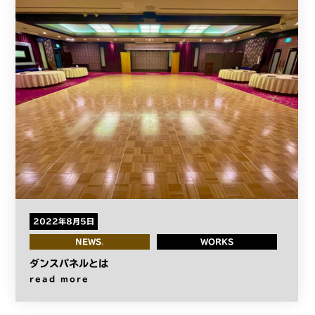
2022年8月5日
NEWS
WORKS
ダンスパネルとは
read more