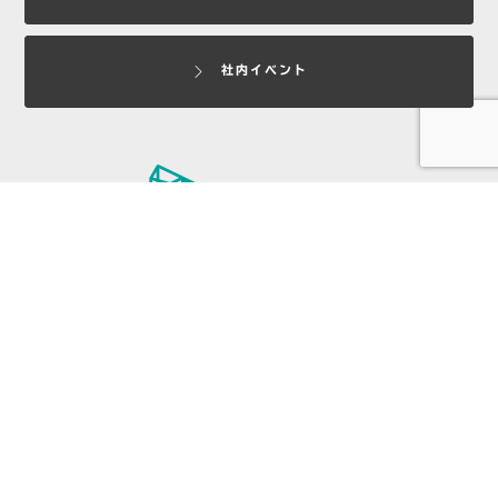
社内イベント