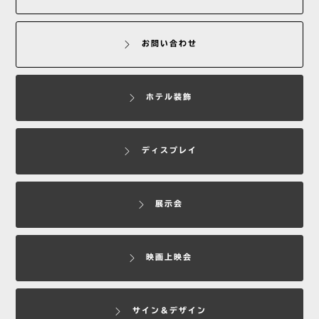
お問い合わせ
ホテル装飾
ディスプレイ
展示会
映画上映会
サイン＆デザイン