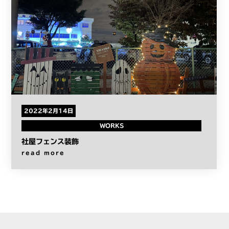
2022年2月14日
WORKS
社屋フェンス装飾
read more