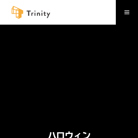
ハロウィン