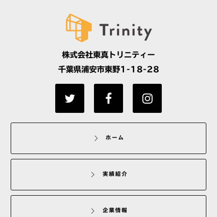
株式会社東真トリニティー
千葉県浦安市東野1-18-28
ホーム
実績紹介
企業情報