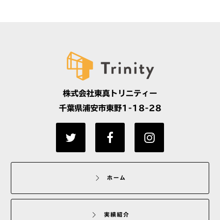
株式会社東真トリニティー
千葉県浦安市東野1-18-28
ホーム
実績紹介