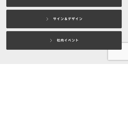
サイン＆デザイン
社内イベント