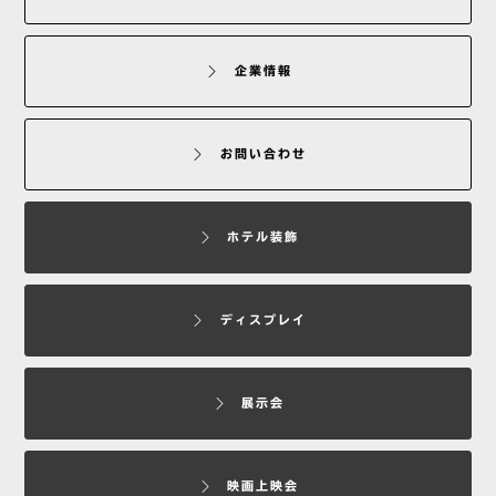
企業情報
お問い合わせ
ホテル装飾
ディスプレイ
展示会
映画上映会