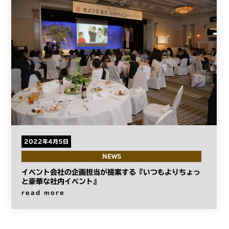
2022年4月5日
NEWS
イベント会社の企画担当が提案する『いつもよりちょっ
と豪華な社内イベント』
read more