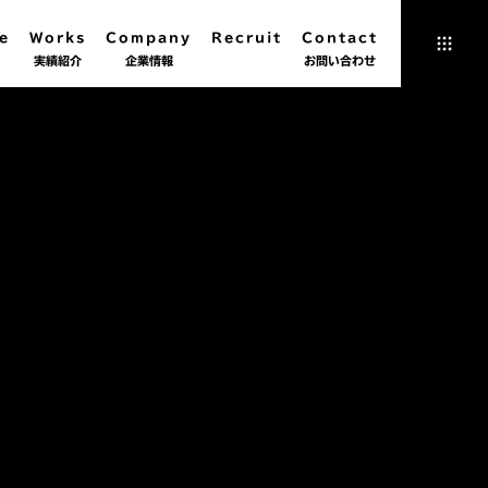
e
Works
Company
Recruit
Contact
実績紹介
企業情報
お問い合わせ