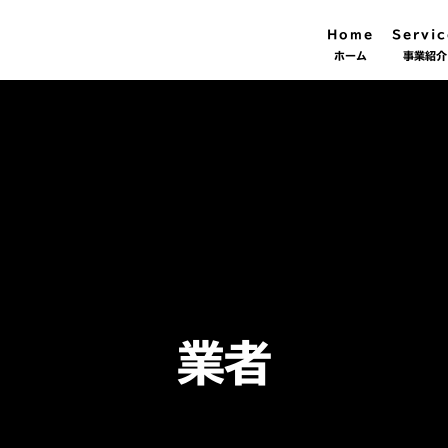
Home
Servic
ホーム
事業紹介
業者