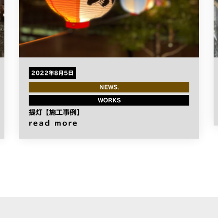
2022年8月5日
NEWS
WORKS
提灯【施工事例】
read more