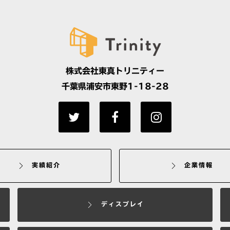
株式会社東真トリニティー
千葉県浦安市東野1-18-28
実績紹介
企業情報
ディスプレイ