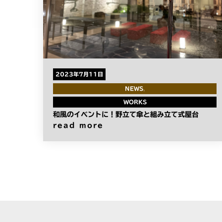
2023年7月11日
NEWS
WORKS
和風のイベントに！野立て傘と組み立て式屋台
read more