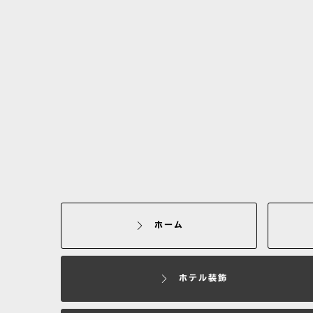
ホーム
ホテル装飾