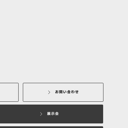
お問い合わせ
展示会