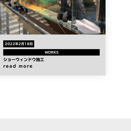
2022年2月18日
WORKS
ショーウィンドウ施工
read more