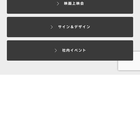
映画上映会
サイン＆デザイン
社内イベント