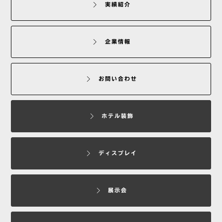
実績紹介
企業情報
お問い合わせ
ホテル装飾
ディスプレイ
展示会