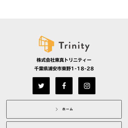
株式会社東真トリニティー
千葉県浦安市東野1-18-28
ホーム