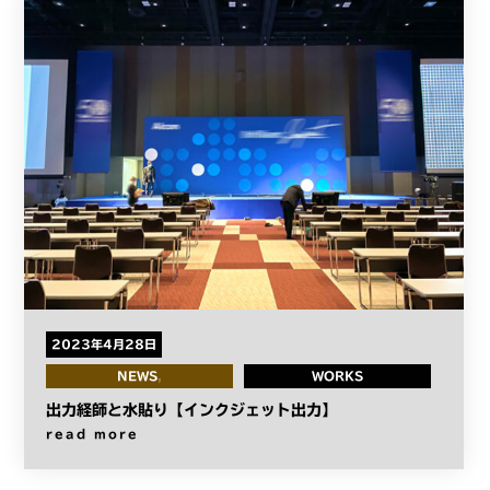
2023年4月28日
NEWS
WORKS
出力経師と水貼り【インクジェット出力】
read more