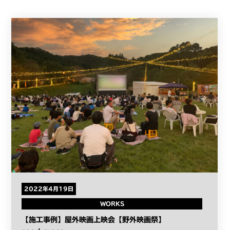
2022年4月19日
WORKS
【施工事例】屋外映画上映会【野外映画祭】