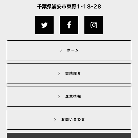
千葉県浦安市東野1-18-28
ホーム
実績紹介
企業情報
お問い合わせ