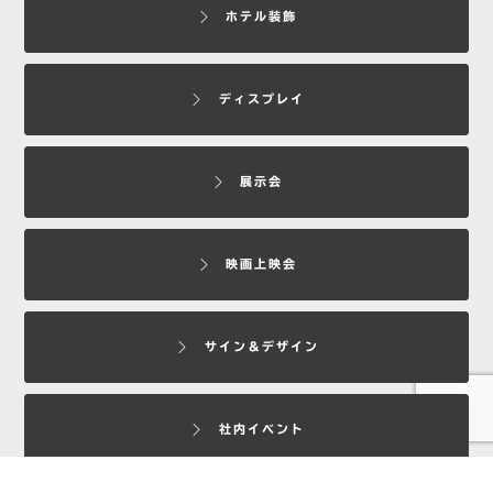
ホテル装飾
ディスプレイ
展示会
映画上映会
サイン＆デザイン
社内イベント