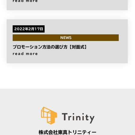
read more
2022年2月17日
NEWS
プロモーション方法の選び方【対面式】
read more
株式会社東真トリニティー