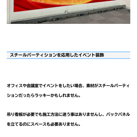
スチールパーティションを応用したイベント装飾
オフィスや会議室でイベントをしたい場合、素材がスチールパーティ
ションだったらラッキーかもしれません。
吊り看板が必要でも施工方法に迷う事はありませんし、バックパネル
を立てるのにスペースも必要ありません。