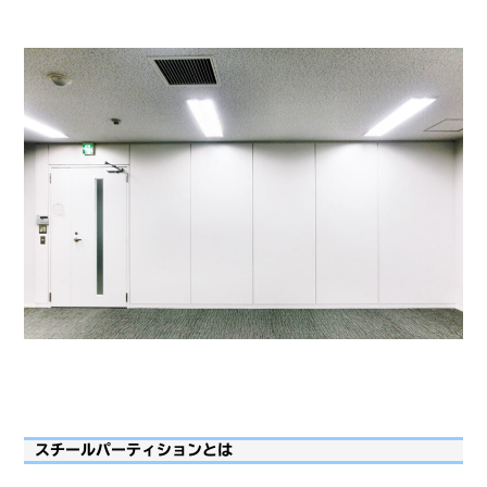
スチールパーティションとは