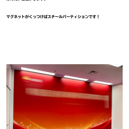
マグネットがくっつけばスチールパーティションです！