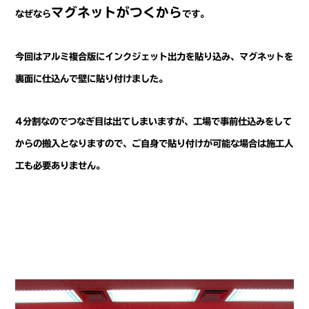
マグネットがつくから
なぜなら
です。
今回はアルミ複合版にインクジェット出力を貼り込み、マグネットを
裏面に仕込んで壁に貼り付けました。
4分割なのでつなぎ目は出てしまいますが、工場で事前仕込みをして
からの搬入となりますので、ご自身で貼り付けが可能な場合は施工人
工も必要ありません。