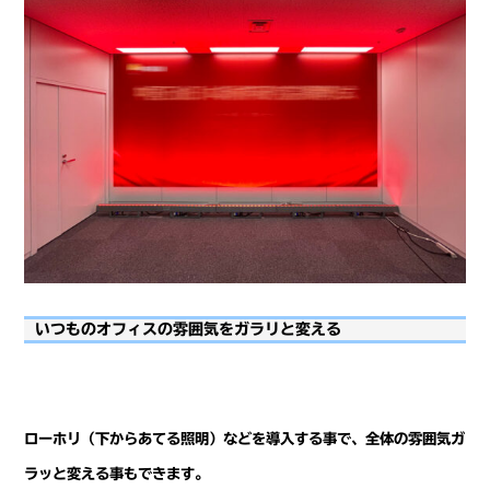
いつものオフィスの雰囲気をガラリと変える
ローホリ（下からあてる照明）などを導入する事で、全体の雰囲気ガ
ラッと変える事もできます。