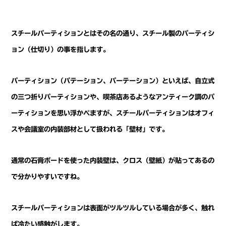
スチールパーティションとはその名の通り、スチール製のパーティシ
ョン（仕切り）の事を指します。
パーティション（パテーション、パーテーション）といえば、自立式
の三つ折りパーティションや、喫茶店あるようなアンティーク調のパ
ーティションを思い浮かべますが、スチールパーティションはオフィ
スや会議室の内装部材として扱われる「壁材」です。
通常の石膏ボードを使った内装壁は、クロス（壁紙）が貼ってあるの
で分かりやすいですね。
スチールパーティションは表面がツルツルしている場合が多く、触れ
ば冷たい感触がします。