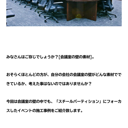
みなさんはご存じでしょうか？[会議室の壁の素材]。
おそらくほとんどの方が、自分の会社の会議室の壁がどんな素材でで
きているか、考えた事はないのではありませんか？
今回は会議室の壁の中でも、
「スチールパーティション」
にフォーカ
スしたイベントの施工事例をご紹介致します。