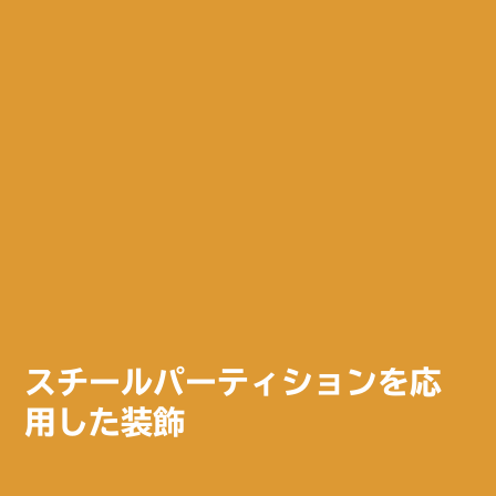
スチールパーティションを応
用した装飾