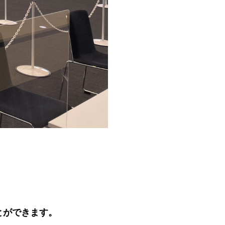
とができます。