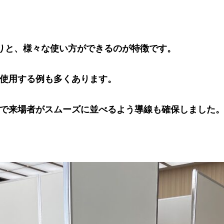
りと、様々な使い方ができるのが特徴です。
使用する例も多くあります。
で来場者がスムーズに並べるよう導線も確保しました