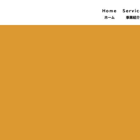
Home
Servic
ホーム
事業紹介