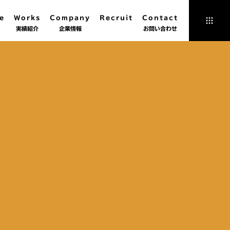
e
Works
Company
Recruit
Contact
実績紹介
企業情報
お問い合わせ