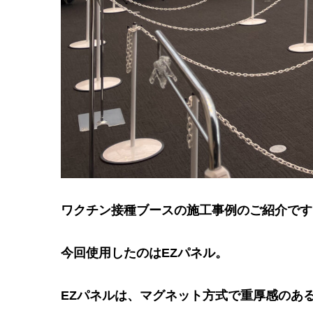
ワクチン接種ブースの施工事例のご紹介です
今回使用したのはEZパネル。
EZパネルは、マグネット方式で重厚感のあ