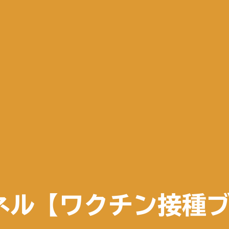
ネル【ワクチン接種