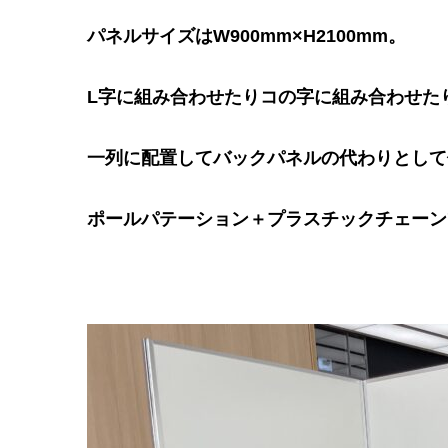
パネルサイズはW900mm×H2100mm。
L字に組み合わせたりコの字に組み合わせた
一列に配置してバックパネルの代わりとして
ポールパテーション＋プラスチックチェーン