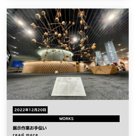
2022年12月20日
WORKS
展示作業お手伝い
read more