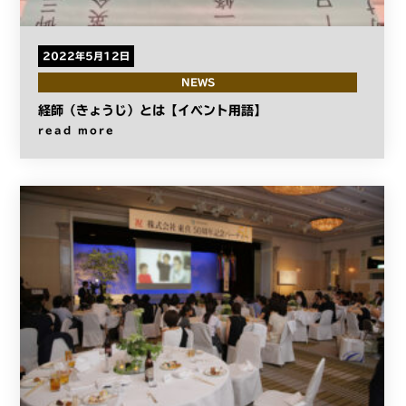
2022年5月12日
NEWS
経師（きょうじ）とは【イベント用語】
read more