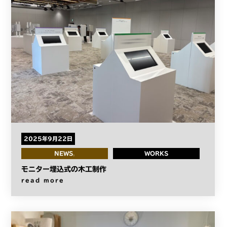
2025年9月22日
NEWS
WORKS
モニター埋込式の木工制作
read more