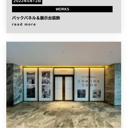
2022年5月12日
WORKS
バックパネル＆展示台装飾
read more