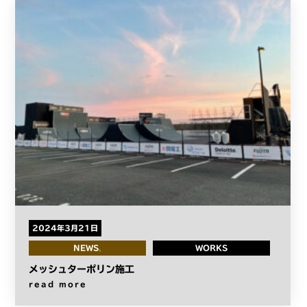
2024年3月21日
NEWS
WORKS
メッシュターポリン施工
read more