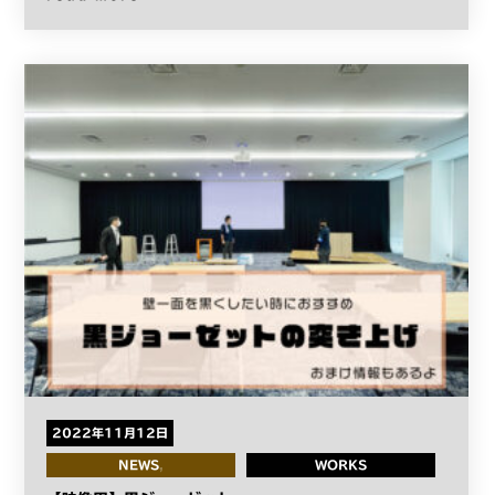
2022年11月12日
NEWS
WORKS