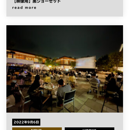
【映像用】黒ジョーゼット
read more
2022年9月6日