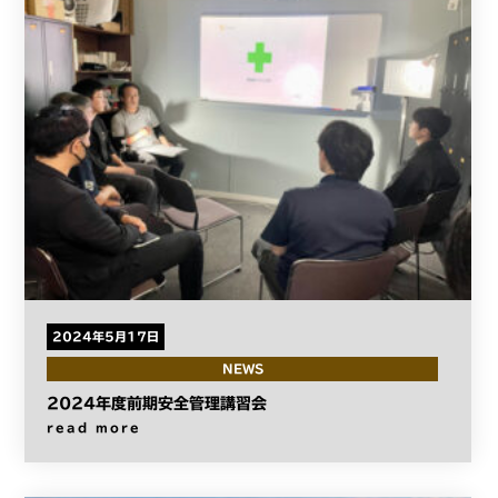
2024年5月17日
NEWS
2024年度前期安全管理講習会
read more